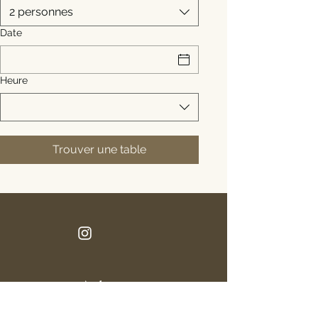
2 personnes
Date
Heure
Trouver une table
Adresse