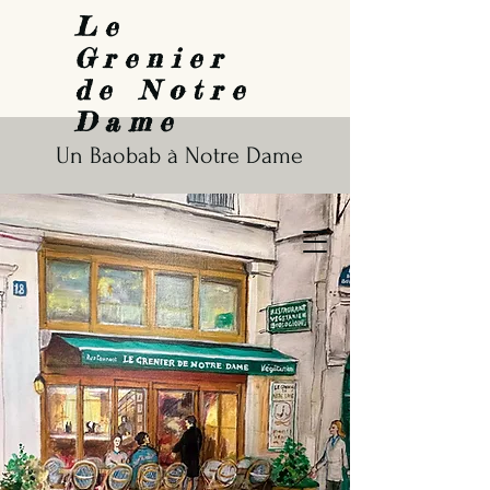
Le
Grenier
de Notre
Dame
Un Baobab à Notre Dame