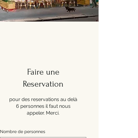
Faire une
Reservation
pour des reservations au delà
6 personnes il faut nous
appeler. Merci.
Nombre de personnes