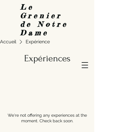
Le
Grenier
de Notre
Dame
Accueil
Expérience
Expériences
We're not offering any experiences at the
moment. Check back soon.