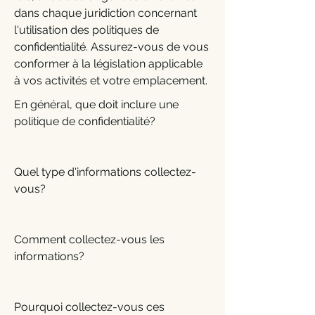
dans chaque juridiction concernant
l'utilisation des politiques de
confidentialité. Assurez-vous de vous
conformer à la législation applicable
à vos activités et votre emplacement.
En général, que doit inclure une
politique de confidentialité?
Quel type d'informations collectez-
vous?
Comment collectez-vous les
informations?
Pourquoi collectez-vous ces