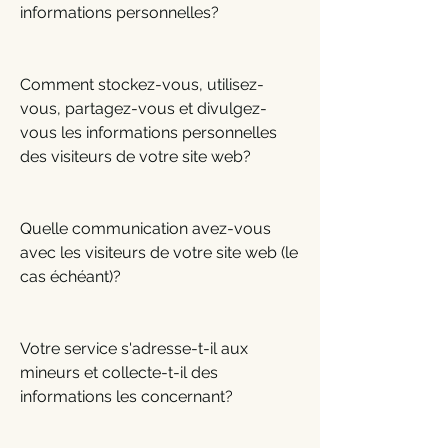
informations personnelles?
Comment stockez-vous, utilisez-
vous, partagez-vous et divulgez-
vous les informations personnelles
des visiteurs de votre site web?
Quelle communication avez-vous
avec les visiteurs de votre site web (le
cas échéant)?
Votre service s'adresse-t-il aux
mineurs et collecte-t-il des
informations les concernant?