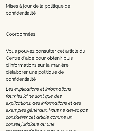
Mises à jour de la politique de
confidentialité
Coordonnées
Vous pouvez consulter cet article du
Centre d'aide pour obtenir plus
d'informations sur la manière
d'élaborer une politique de
confidentialité.
Les explications et informations
fournies ici ne sont que des
explications, des informations et des
exemples généraux. Vous ne devez pas
considérer cet article comme un
conseil juridique ou une