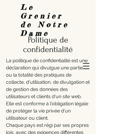
Le
Grenier
de Notre
Dame
Politique de
confidentialité
La politique de confidentialité est une
déclaration qui divulgue une partie
ou la totalité des pratiques de
collecte, d'utilisation, de divulgation et
de gestion des données des
utilisateurs et clients d'un site web.
Elle est conforme à l'obligation légale
de protéger la vie privée d'un
utilisateur ou client.
Chaque pays est régi par ses propres
lois, avec des exigences différentes